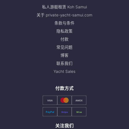
私人游艇租赁 Koh Samui
关于 private-yacht-samui.com
条款与条件
隐私政策
付款
常见问题
博客
联系我们
Yacht Sales
付款方式
VISA
AMEX
PayPal
Stripe
Wise
关注我们