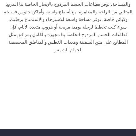
والمساحة، توفر قطاعات الجسم المزدوج بالإبحار الخاصة بنا المزيج
المثالي من الراحة والمغامرة. مع أسطح واسعة وأماكن جلوس فسيحة
وكبائن خاصة، توفر مساحة واسعة للاسترخاء والاستمتاع برحلتك.
سواء كنت تخطط لرحلة يومية مريحة أو هروب متعدد الأيام، فإن
قطاعات الجسم المزدوج الخاصة بنا مجهزة بالكامل بمرافق مثل
المطابخ على متن السفينة ومعدات الغطس والمناطق المخصصة
لحمام الشمس.