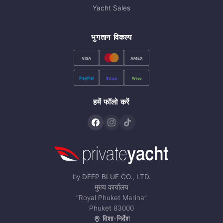
Yacht Sales
भुगतान विकल्प
VISA
AMEX
PayPal
Stripe
Wise
हमें फॉलो करें
by
DEEP BLUE CO., LTD.
मुख्य कार्यालय
“Royal Phuket Marina”
Phuket 83000
दिशा-निर्देश