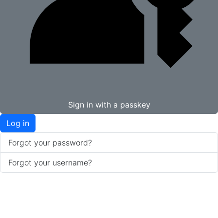
Sign in with a passkey
Log in
Forgot your password?
Forgot your username?