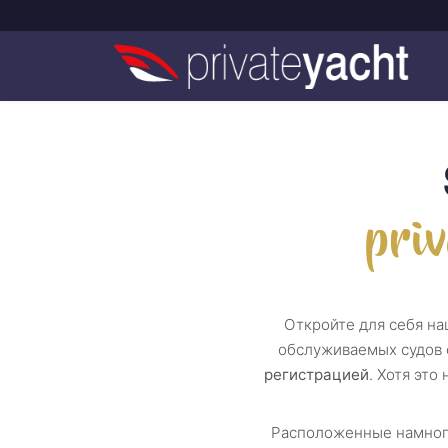
priv
Откройте для себя н
обслуживаемых судов
регистрацией
. Хотя это
Расположенные намного